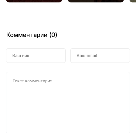
Комментарии (0)