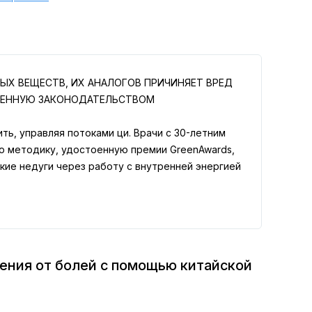
ЫХ ВЕЩЕСТВ, ИХ АНАЛОГОВ ПРИЧИНЯЕТ ВРЕД
ВЛЕННУЮ ЗАКОНОДАТЕЛЬСТВОМ
ть, управляя потоками ци. Врачи с 30-летним
ю методику, удостоенную премии GreenAwards,
кие недуги через работу с внутренней энергией
ления от болей с помощью китайской