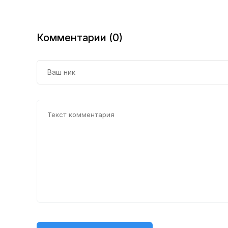
Комментарии (0)