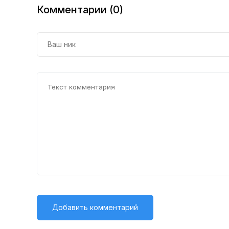
Комментарии (0)