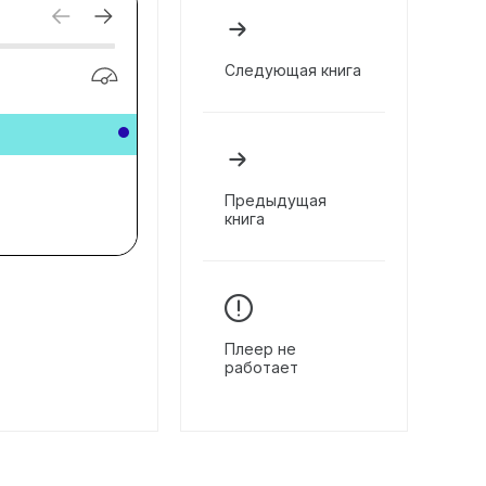
Следующая книга
Предыдущая
книга
Плеер не
работает