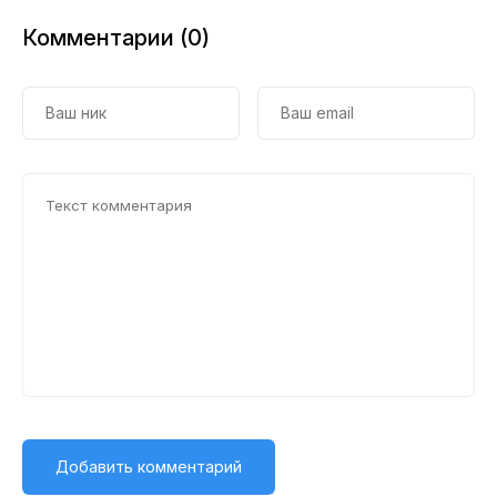
Комментарии (0)