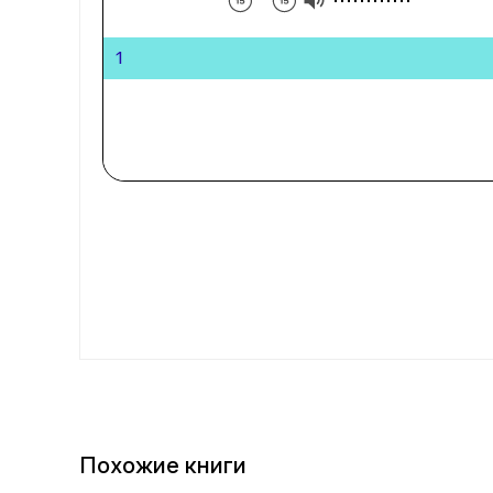
1
Похожие книги