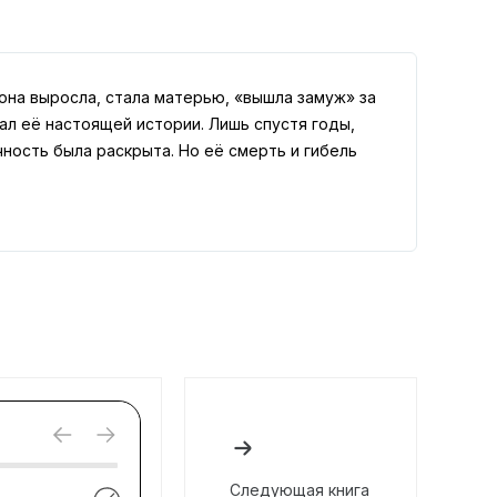
она выросла, стала матерью, «вышла замуж» за
нал её настоящей истории. Лишь спустя годы,
ность была раскрыта. Но её смерть и гибель
Следующая книга