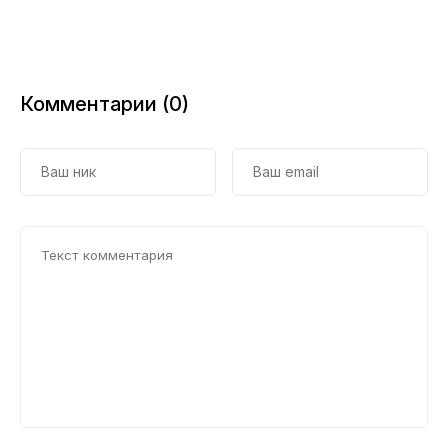
Комментарии (0)