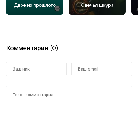
Двое из прошлого
Овечья шкура
Комментарии (0)