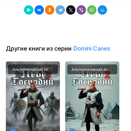
Другие книги из серии
Domini Canes
Альтернативная история, Попаданцы
Альтернативная история, Попаданцы