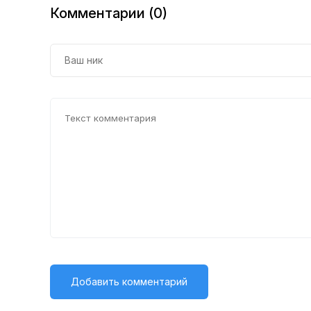
Комментарии (0)