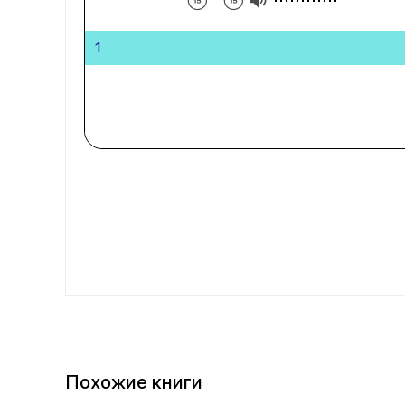
1
Похожие книги