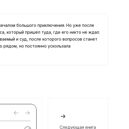
началом большого приключения. Но уже после
а, который пришёл туда, где его никто не ждал.
ваемый и суд, после которого вопросов станет
то рядом, но постоянно ускользала
Следующая книга