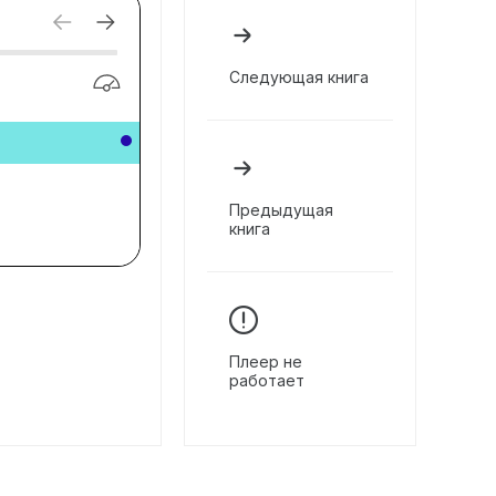
Следующая книга
Предыдущая
книга
Плеер не
работает