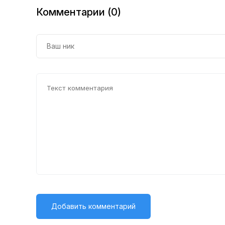
Комментарии (0)