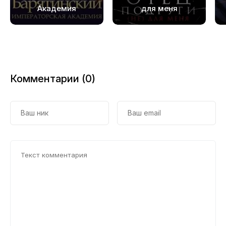
Академия
для меня
Комментарии (0)