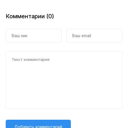
Комментарии (0)