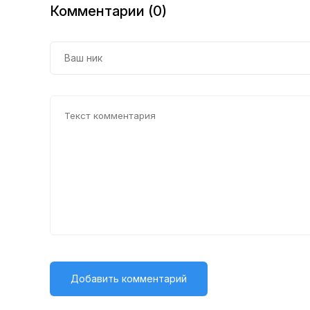
Комментарии (0)