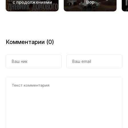
с продолжениями
Вор
Комментарии (0)