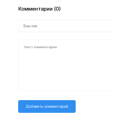
Комментарии (0)