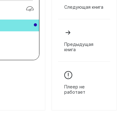
Следующая книга
Предыдущая
книга
Плеер не
работает