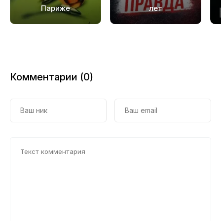
Париже
лет
Комментарии (0)