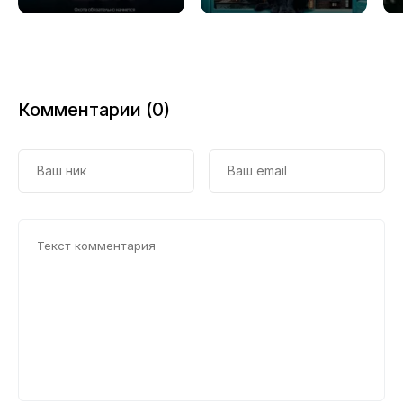
20
Комментарии (0)