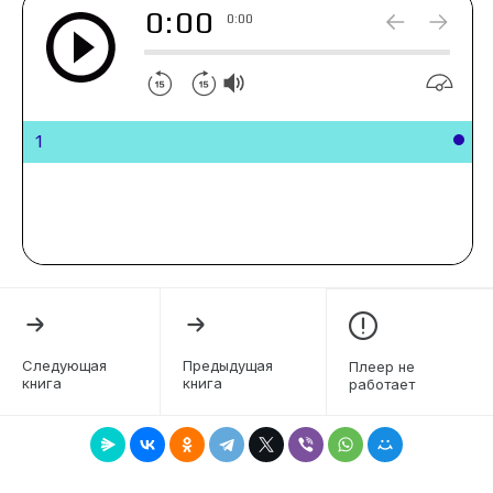
0:00
0:00
1
Следующая
Предыдущая
Плеер не
книга
книга
работает