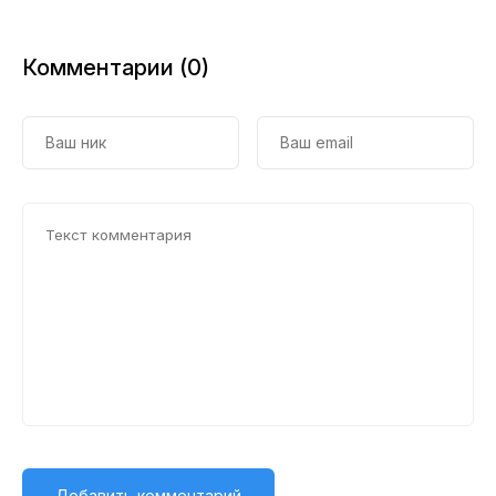
Комментарии (0)