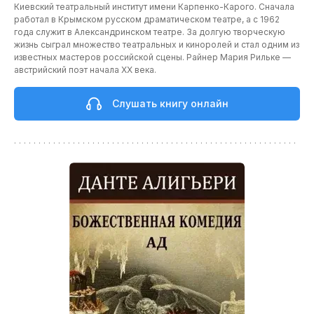
Киевский театральный институт имени Карпенко-Карого. Сначала
работал в Крымском русском драматическом театре, а с 1962
года служит в Александринском театре. За долгую творческую
жизнь сыграл множество театральных и киноролей и стал одним из
известных мастеров российской сцены. Райнер Мария Рильке —
австрийский поэт начала XX века.
Слушать книгу онлайн