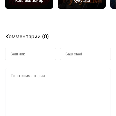
Коллекционер
Кукушка
20
Комментарии (0)