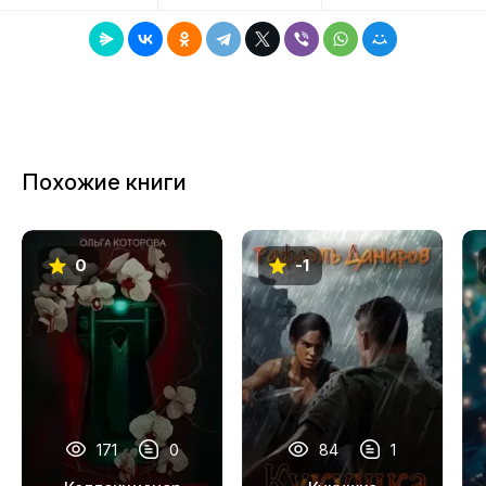
8
9
10
11
Похожие книги
12
13
0
-1
14
15
16
17
18
171
0
84
1
19