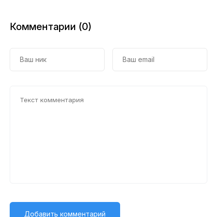
Комментарии (0)