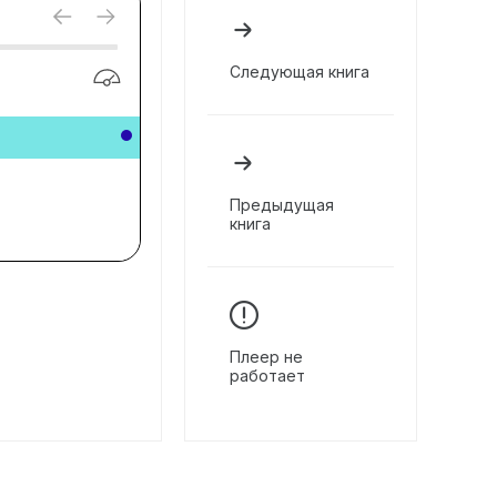
Следующая книга
Предыдущая
книга
Плеер не
работает