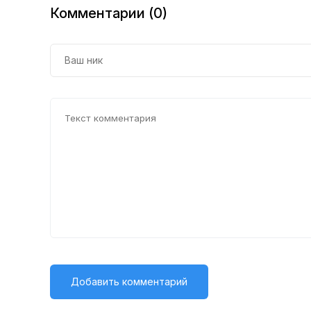
себе
Комментарии (0)