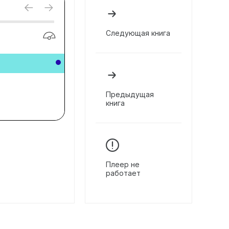
Следующая книга
Предыдущая
книга
Плеер не
работает