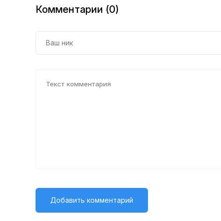
себе
вам
Комментарии (0)