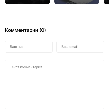
Комментарии (0)