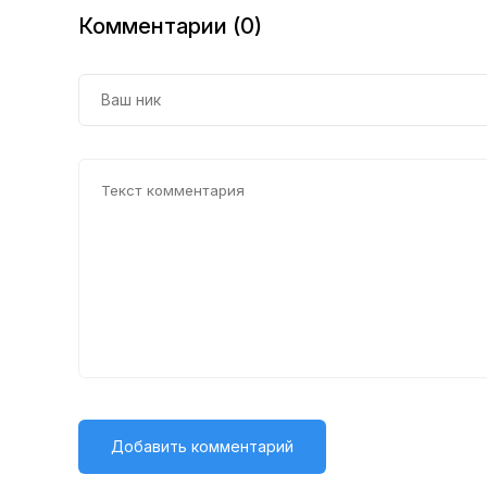
Комментарии (0)