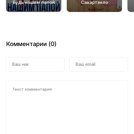
Будь нашим папой
Сакартвело
Комментарии (0)