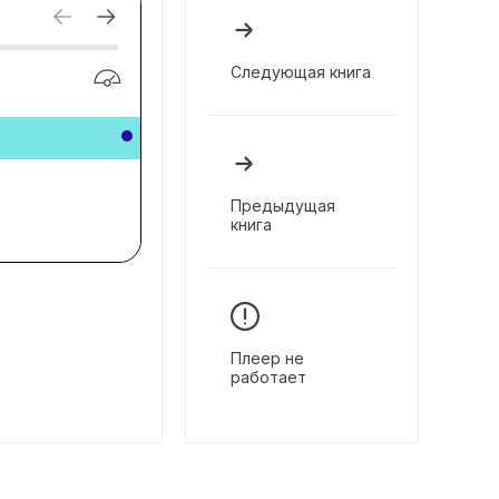
Следующая книга
Предыдущая
книга
Плеер не
работает