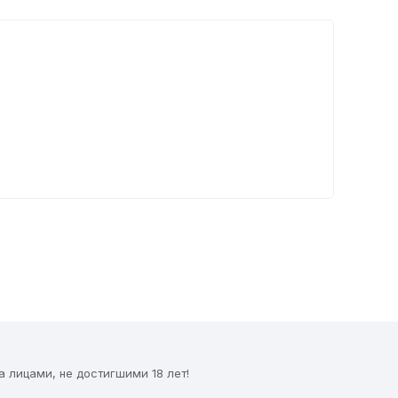
 лицами, не достигшими 18 лет!