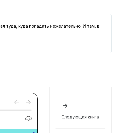
ал туда, куда попадать нежелательно. И там, в
Следующая книга