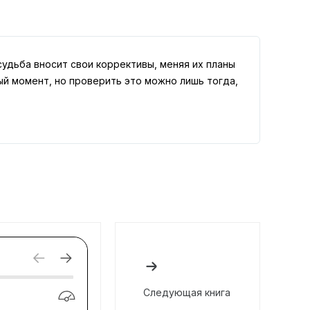
судьба вносит свои коррективы, меняя их планы
й момент, но проверить это можно лишь тогда,
Следующая книга