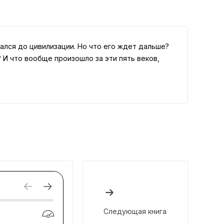
ался до цивилизации. Но что его ждет дальше?
 И что вообще произошло за эти пять веков,
Следующая книга