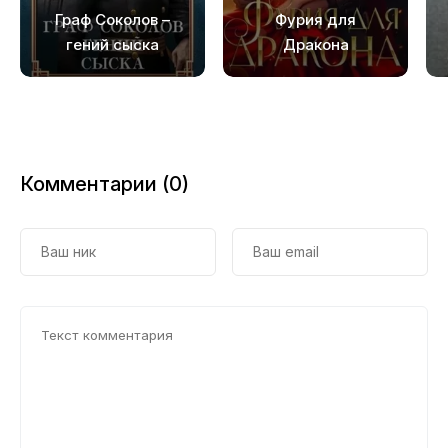
Граф Соколов –
Фурия для
гений сыска
Дракона
Комментарии (0)