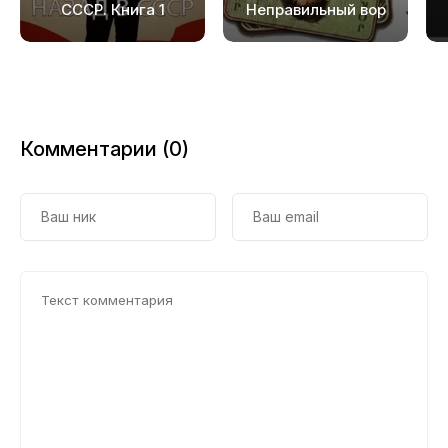
СССР. Книга 1
Неправильный вор
Комментарии (0)