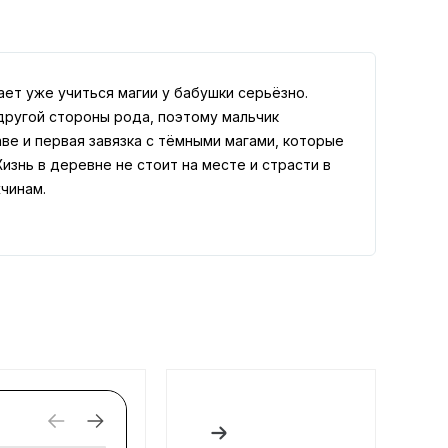
ет уже учиться магии у бабушки серьёзно.
другой стороны рода, поэтому мальчик
аве и первая завязка с тёмными магами, которые
изнь в деревне не стоит на месте и страсти в
чинам.