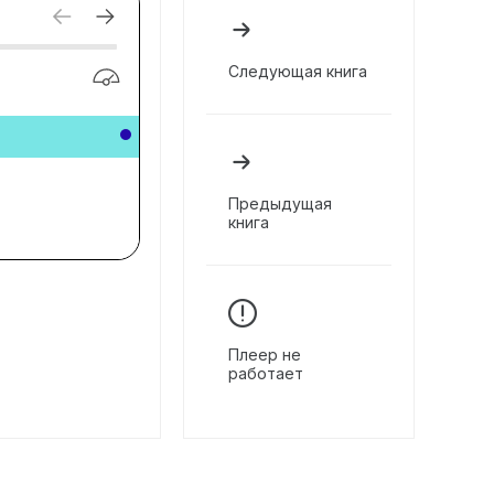
Следующая книга
Предыдущая
книга
Плеер не
работает