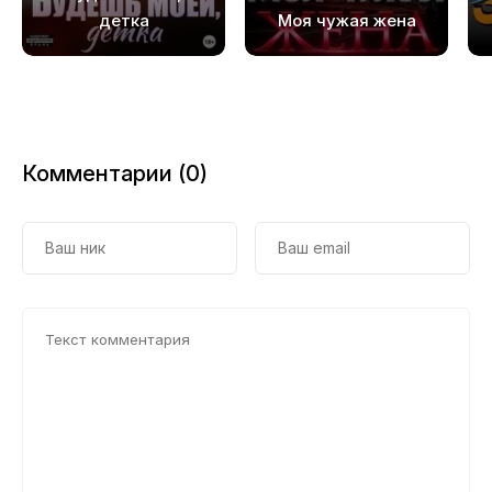
детка
Моя чужая жена
Комментарии (0)